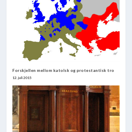
Forskjellen mellom katolsk og protestantisk tro
12. juli 2015