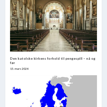
Den katolske kirkens forhold til pengespill – nå og
før
15. mars 2024