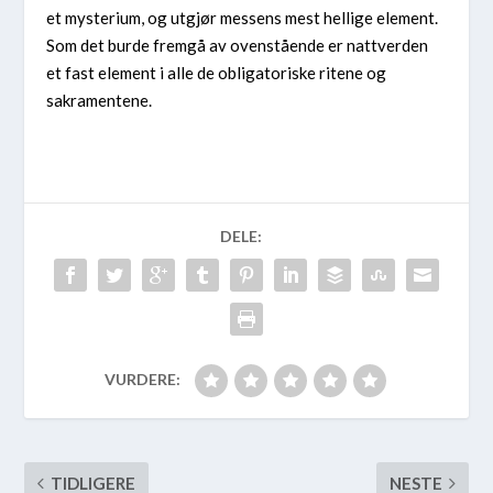
et mysterium, og utgjør messens mest hellige element.
Som det burde fremgå av ovenstående er nattverden
et fast element i alle de obligatoriske ritene og
sakramentene.
DELE:
VURDERE:
TIDLIGERE
NESTE