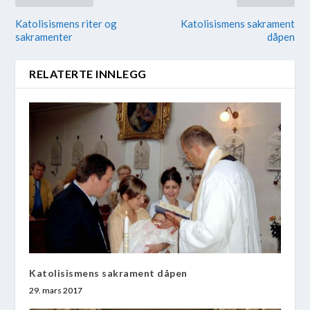
Katolisismens riter og
Katolisismens sakrament
sakramenter
dåpen
RELATERTE INNLEGG
Katolisismens sakrament dåpen
29. mars 2017