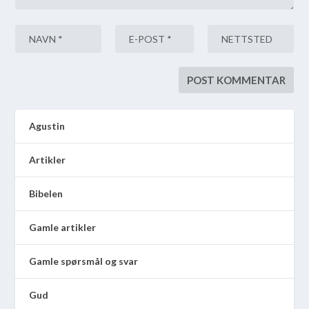
Agustin
Artikler
Bibelen
Gamle artikler
Gamle spørsmål og svar
Gud