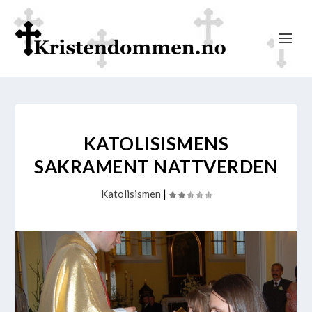
KATOLISISMENS
SAKRAMENT NATTVERDEN
Katolisismen
|