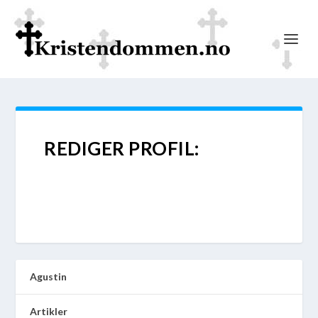
REDIGER PROFIL:
Agustin
Artikler