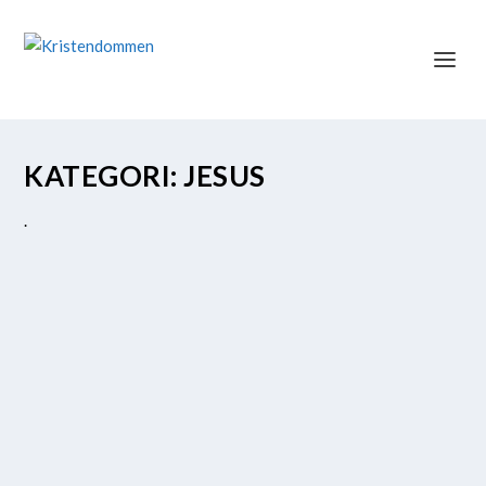
KATEGORI:
JESUS
.