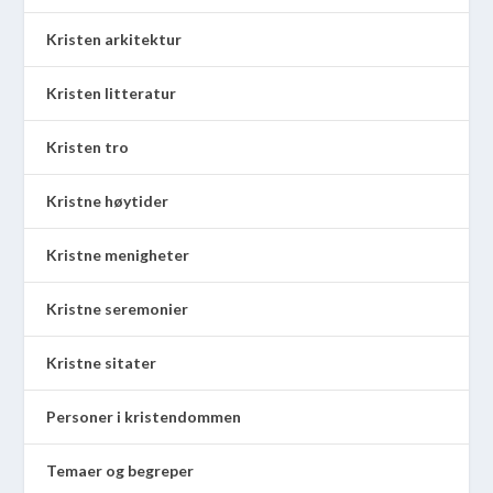
Kristen arkitektur
Kristen litteratur
Kristen tro
Kristne høytider
Kristne menigheter
Kristne seremonier
Kristne sitater
Personer i kristendommen
Temaer og begreper