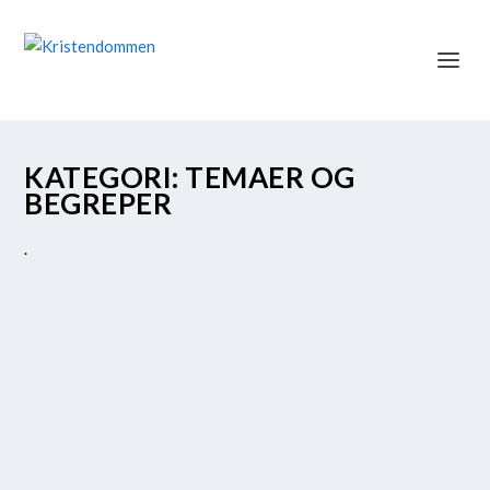
KATEGORI:
TEMAER OG
BEGREPER
.