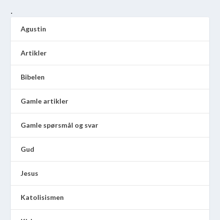
.
Agustin
Artikler
Bibelen
Gamle artikler
Gamle spørsmål og svar
Gud
Jesus
Katolisismen