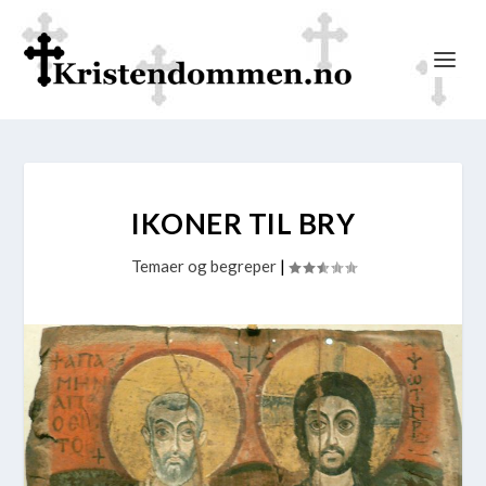
IKONER TIL BRY
Temaer og begreper
|