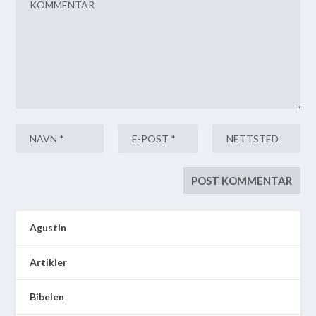
Agustin
Artikler
Bibelen