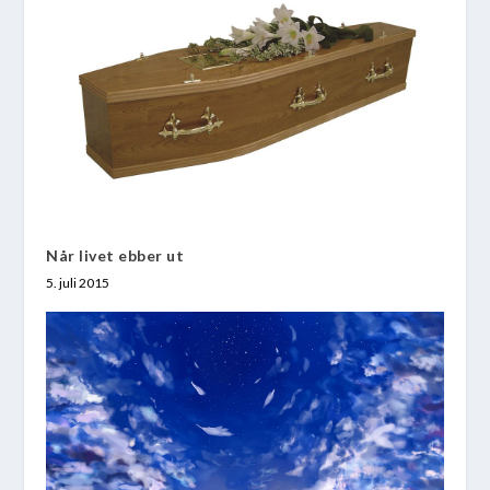
Når livet ebber ut
5. juli 2015