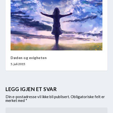
Døden og evigheten
5. juli 2015
LEGG IGJEN ET SVAR
Din e-postadresse vil ikke bli publisert.
Obligatoriske felt er
merket med
*