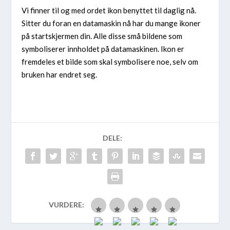
Vi finner til og med ordet ikon benyttet til daglig nå.
Sitter du foran en datamaskin nå har du mange ikoner
på startskjermen din. Alle disse små bildene som
symboliserer innholdet på datamaskinen. Ikon er
fremdeles et bilde som skal symbolisere noe, selv om
bruken har endret seg.
DELE:
VURDERE: