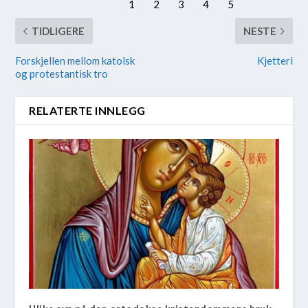
TIDLIGERE
NESTE
Forskjellen mellom katolsk
Kjetteri
og protestantisk tro
RELATERTE INNLEGG