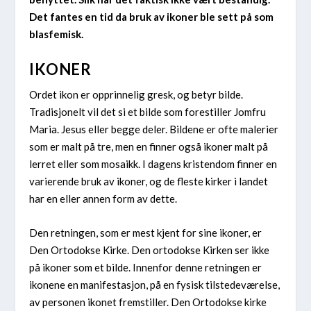
Det fantes en tid da bruk av ikoner ble sett på som
blasfemisk.
IKONER
Ordet ikon er opprinnelig gresk, og betyr bilde.
Tradisjonelt vil det si et bilde som forestiller Jomfru
Maria. Jesus eller begge deler. Bildene er ofte malerier
som er malt på tre, men en finner også ikoner malt på
lerret eller som mosaikk. I dagens kristendom finner en
varierende bruk av ikoner, og de fleste kirker i landet
har en eller annen form av dette.
Den retningen, som er mest kjent for sine ikoner, er
Den Ortodokse Kirke. Den ortodokse Kirken ser ikke
på ikoner som et bilde. Innenfor denne retningen er
ikonene en manifestasjon, på en fysisk tilstedeværelse,
av personen ikonet fremstiller. Den Ortodokse kirke