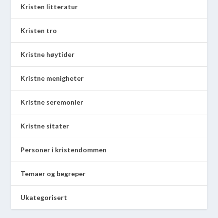
Kristen litteratur
Kristen tro
Kristne høytider
Kristne menigheter
Kristne seremonier
Kristne sitater
Personer i kristendommen
Temaer og begreper
Ukategorisert