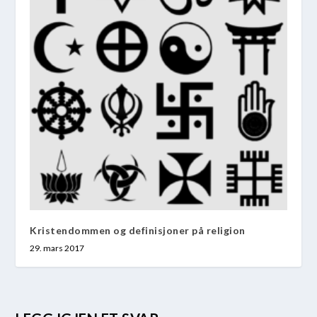
Kristendommen og definisjoner på religion
29. mars 2017