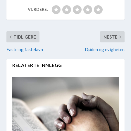
VURDERE:
TIDLIGERE
NESTE
Faste og fastelavn
Døden og evigheten
RELATERTE INNLEGG