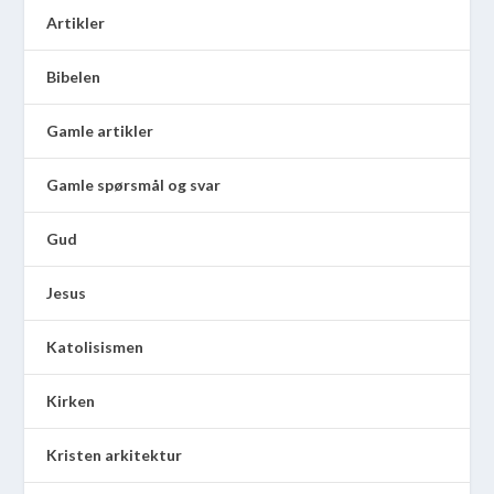
Artikler
Bibelen
Gamle artikler
Gamle spørsmål og svar
Gud
Jesus
Katolisismen
Kirken
Kristen arkitektur