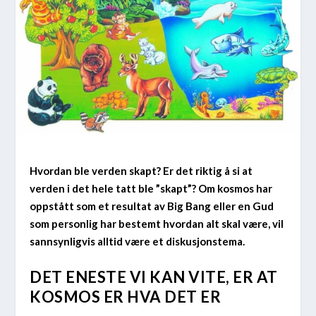
Hvordan ble verden skapt? Er det riktig å si at
verden i det hele tatt ble ”skapt”? Om kosmos har
oppstått som et resultat av Big Bang eller en Gud
som personlig har bestemt hvordan alt skal være, vil
sannsynligvis alltid være et diskusjonstema.
DET ENESTE VI KAN VITE, ER AT
KOSMOS ER HVA DET ER