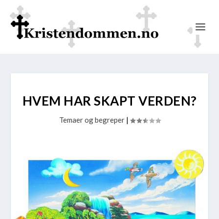
HVEM HAR SKAPT VERDEN?
Temaer og begreper
|